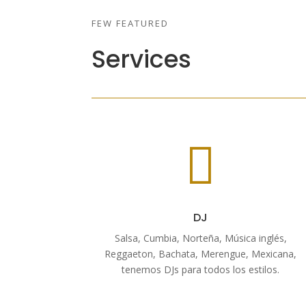
FEW FEATURED
Services

DJ
Salsa, Cumbia, Norteña, Música inglés,
Reggaeton, Bachata, Merengue, Mexicana,
tenemos DJs para todos los estilos.