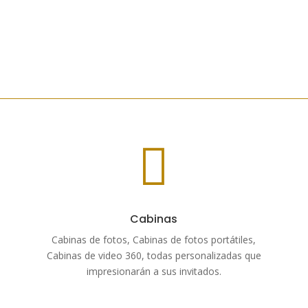

Cabinas
Cabinas de fotos, Cabinas de fotos portátiles,
Cabinas de video 360, todas personalizadas que
impresionarán a sus invitados.