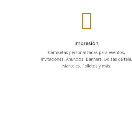

Impresión
Camisetas personalizadas para eventos,
Invitaciones, Anuncios, Banners, Bolsas de tela
Manteles, Folletos y más.