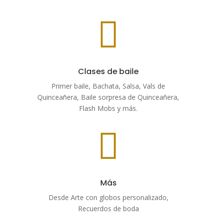

Clases de baile
Primer baile, Bachata, Salsa, Vals de
,
Quinceañera, Baile sorpresa de Quinceañera,
Flash Mobs y más.

Más
Desde Arte con globos personalizado,
Recuerdos de boda