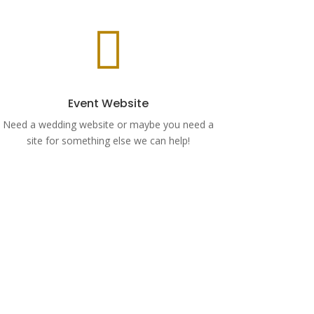

Event Website
Need a wedding website or maybe you need a
site for something else we can help!